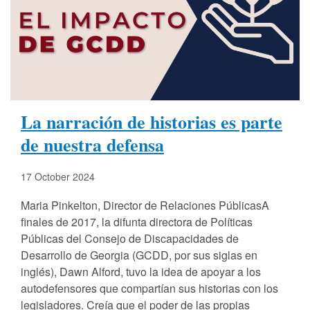
La narración de historias es parte
de nuestra defensa
17 October 2024
Maria Pinkelton, Director de Relaciones PúblicasA
finales de 2017, la difunta directora de Políticas
Públicas del Consejo de Discapacidades de
Desarrollo de Georgia (GCDD, por sus siglas en
inglés), Dawn Alford, tuvo la idea de apoyar a los
autodefensores que compartían sus historias con los
legisladores. Creía que el poder de las propias