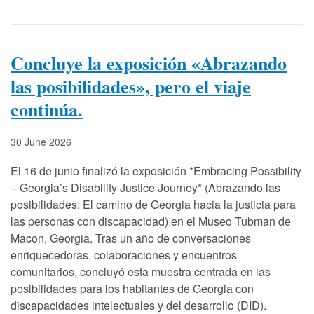
Concluye la exposición «Abrazando
las posibilidades», pero el viaje
continúa.
30 June 2026
El 16 de junio finalizó la exposición *Embracing Possibility
– Georgia’s Disability Justice Journey* (Abrazando las
posibilidades: El camino de Georgia hacia la justicia para
las personas con discapacidad) en el Museo Tubman de
Macon, Georgia. Tras un año de conversaciones
enriquecedoras, colaboraciones y encuentros
comunitarios, concluyó esta muestra centrada en las
posibilidades para los habitantes de Georgia con
discapacidades intelectuales y del desarrollo (DID).