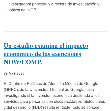
investigadora principal y directora de investigación y
política del NCP…
Un estudio examina el impacto
económico de las exenciones
NOW/COMP.
29 April 2026
El Centro de Políticas de Atención Médica de Georgia
(GHPC), de la Universidad Estatal de Georgia, está
investigando si la inversión económica destinada a los
servicios para personas con discapacidades intelectuales
y del desarrollo (I/DD) resulta rentable. Esto se conoce