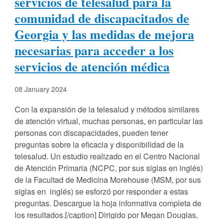
servicios de telesalud para la
comunidad de discapacitados de
Georgia y las medidas de mejora
necesarias para acceder a los
servicios de atención médica
08 January 2024
Con la expansión de la telesalud y métodos similares
de atención virtual, muchas personas, en particular las
personas con discapacidades, pueden tener
preguntas sobre la eficacia y disponibilidad de la
telesalud. Un estudio realizado en el Centro Nacional
de Atención Primaria (NCPC, por sus siglas en inglés)
de la Facultad de Medicina Morehouse (MSM, por sus
siglas en inglés) se esforzó por responder a estas
preguntas. Descargue la hoja informativa completa de
los resultados.[/caption] Dirigido por Megan Douglas,