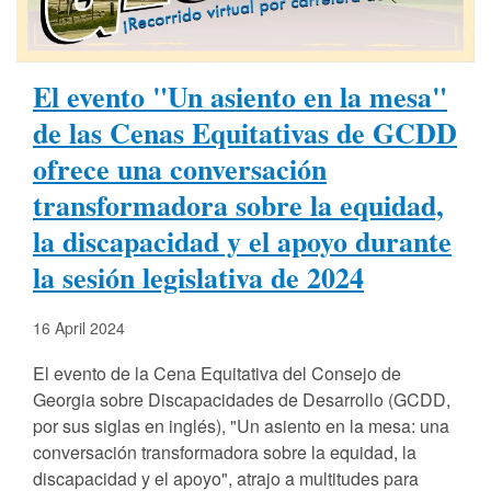
El evento "Un asiento en la mesa"
de las Cenas Equitativas de GCDD
ofrece una conversación
transformadora sobre la equidad,
la discapacidad y el apoyo durante
la sesión legislativa de 2024
16 April 2024
El evento de la Cena Equitativa del Consejo de
Georgia sobre Discapacidades de Desarrollo (GCDD,
por sus siglas en inglés), "Un asiento en la mesa: una
conversación transformadora sobre la equidad, la
discapacidad y el apoyo", atrajo a multitudes para