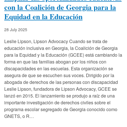
con la Coalición de Georgia para la
Equidad en la Educación
28 July 2025
Leslie Lipson, Lipson Advocacy Cuando se trata de
educación inclusiva en Georgia, la Coalición de Georgia
para la Equidad y la Educación (GCEE) está cambiando la
forma en que las familias abogan por los niños con
discapacidades en las escuelas. Esta organización se
asegura de que se escuchen sus voces. Dirigido por la
abogada de derechos de las personas con discapacidad
Leslie Lipson, fundadora de Lipson Advocacy, GCEE se
lanzó en 2015. El lanzamiento se produjo a raíz de una
importante investigación de derechos civiles sobre el
programa escolar segregado de Georgia conocido como
GNETS, o R…