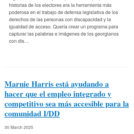
historias de los electores era la herramienta más
poderosa en el trabajo de defensa legislativa de los
derechos de las personas con discapacidad y la
igualdad de acceso. Quería crear un programa para
capturar las palabras e imágenes de los georgianos
con dis…
Marnie Harris está ayudando a
hacer que el empleo integrado y
competitivo sea más accesible para la
comunidad I/DD
30 March 2025