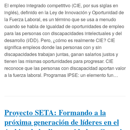
El empleo integrado competitivo (CIE, por sus siglas en
inglés), definido en la Ley de Innovación y Oportunidad de
la Fuerza Laboral, es un término que se usa a menudo
cuando se habla de igualdad de oportunidades de empleo
para las personas con discapacidades intelectuales y del
desarrollo (I/DD). Pero, ¿cómo es realmente CIE? CIE
significa empleos donde las personas con y sin
discapacidades trabajan juntas, ganan salarios justos y
tienen las mismas oportunidades para progresar. CIE
reconoce que las personas con discapacidad aportan valor
a la fuerza laboral. Programas IPSE: un elemento fun…
Proyecto SETA: Formando a la
próxima generación de líderes en el