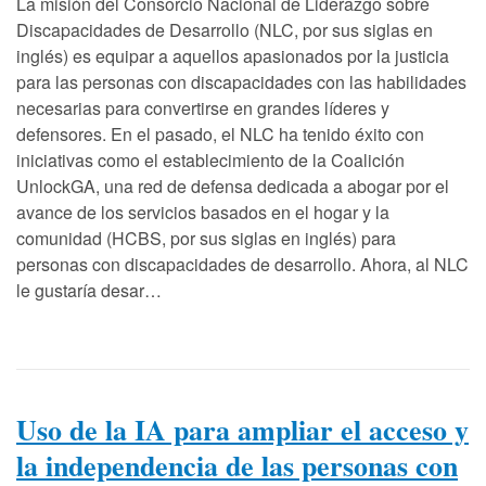
La misión del Consorcio Nacional de Liderazgo sobre
Discapacidades de Desarrollo (NLC, por sus siglas en
inglés) es equipar a aquellos apasionados por la justicia
para las personas con discapacidades con las habilidades
necesarias para convertirse en grandes líderes y
defensores. En el pasado, el NLC ha tenido éxito con
iniciativas como el establecimiento de la Coalición
UnlockGA, una red de defensa dedicada a abogar por el
avance de los servicios basados en el hogar y la
comunidad (HCBS, por sus siglas en inglés) para
personas con discapacidades de desarrollo. Ahora, al NLC
le gustaría desar…
Uso de la IA para ampliar el acceso y
la independencia de las personas con