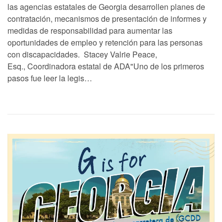
las agencias estatales de Georgia desarrollen planes de
contratación, mecanismos de presentación de informes y
medidas de responsabilidad para aumentar las
oportunidades de empleo y retención para las personas
con discapacidades. Stacey Valrie Peace,
Esq., Coordinadora estatal de ADA"Uno de los primeros
pasos fue leer la legis…