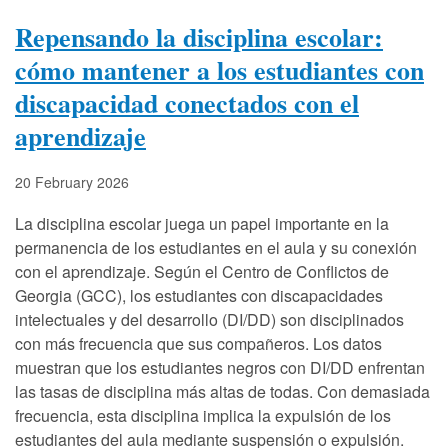
Repensando la disciplina escolar:
cómo mantener a los estudiantes con
discapacidad conectados con el
aprendizaje
20 February 2026
La disciplina escolar juega un papel importante en la
permanencia de los estudiantes en el aula y su conexión
con el aprendizaje. Según el Centro de Conflictos de
Georgia (GCC), los estudiantes con discapacidades
intelectuales y del desarrollo (DI/DD) son disciplinados
con más frecuencia que sus compañeros. Los datos
muestran que los estudiantes negros con DI/DD enfrentan
las tasas de disciplina más altas de todas. Con demasiada
frecuencia, esta disciplina implica la expulsión de los
estudiantes del aula mediante suspensión o expulsión.