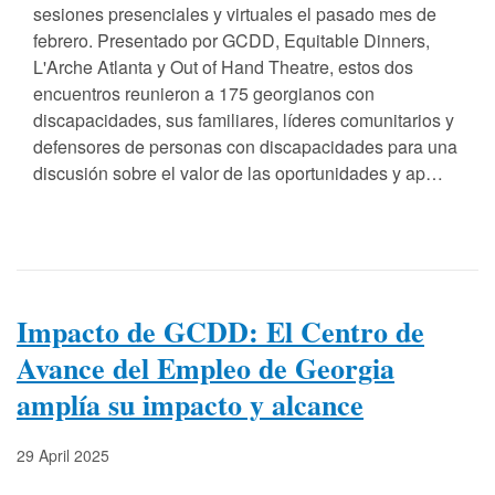
sesiones presenciales y virtuales el pasado mes de
febrero. Presentado por GCDD, Equitable Dinners,
L'Arche Atlanta y Out of Hand Theatre, estos dos
encuentros reunieron a 175 georgianos con
discapacidades, sus familiares, líderes comunitarios y
defensores de personas con discapacidades para una
discusión sobre el valor de las oportunidades y ap…
Impacto de GCDD: El Centro de
Avance del Empleo de Georgia
amplía su impacto y alcance
29 April 2025