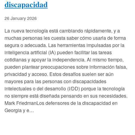
discapacidad
26 January 2026
La nueva tecnología está cambiando rápidamente, y a
muchas personas les cuesta saber cómo usarla de forma
segura o adecuada. Las herramientas impulsadas por la
inteligencia artificial (IA) pueden facilitar las tareas
cotidianas y apoyar la independencia. Al mismo tiempo,
pueden plantear preocupaciones sobre información falsa,
privacidad y acceso. Estos desafíos suelen ser aún
mayores para las personas con discapacidades
intelectuales o del desarrollo (I/DD) porque la tecnología
no siempre está diseñada pensando en sus necesidades.
Mark FriedmanLos defensores de la discapacidad en
Georgia y e…