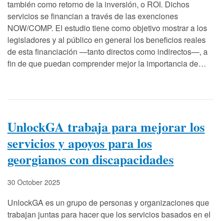
también como retorno de la inversión, o ROI. Dichos
servicios se financian a través de las exenciones
NOW/COMP. El estudio tiene como objetivo mostrar a los
legisladores y al público en general los beneficios reales
de esta financiación —tanto directos como indirectos—, a
fin de que puedan comprender mejor la importancia de…
UnlockGA trabaja para mejorar los
servicios y apoyos para los
georgianos con discapacidades
30 October 2025
UnlockGA es un grupo de personas y organizaciones que
trabajan juntas para hacer que los servicios basados en el