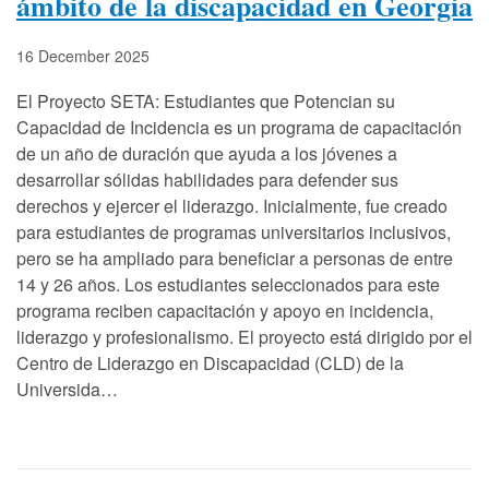
ámbito de la discapacidad en Georgia
16 December 2025
El Proyecto SETA: Estudiantes que Potencian su
Capacidad de Incidencia es un programa de capacitación
de un año de duración que ayuda a los jóvenes a
desarrollar sólidas habilidades para defender sus
derechos y ejercer el liderazgo. Inicialmente, fue creado
para estudiantes de programas universitarios inclusivos,
pero se ha ampliado para beneficiar a personas de entre
14 y 26 años. Los estudiantes seleccionados para este
programa reciben capacitación y apoyo en incidencia,
liderazgo y profesionalismo. El proyecto está dirigido por el
Centro de Liderazgo en Discapacidad (CLD) de la
Universida…