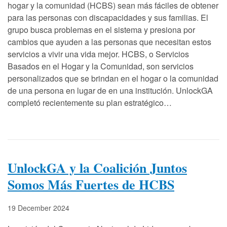
hogar y la comunidad (HCBS) sean más fáciles de obtener
para las personas con discapacidades y sus familias. El
grupo busca problemas en el sistema y presiona por
cambios que ayuden a las personas que necesitan estos
servicios a vivir una vida mejor. HCBS, o Servicios
Basados en el Hogar y la Comunidad, son servicios
personalizados que se brindan en el hogar o la comunidad
de una persona en lugar de en una institución. UnlockGA
completó recientemente su plan estratégico…
UnlockGA y la Coalición Juntos
Somos Más Fuertes de HCBS
19 December 2024