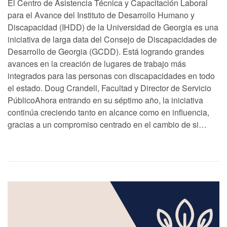
El Centro de Asistencia Técnica y Capacitación Laboral
para el Avance del Instituto de Desarrollo Humano y
Discapacidad (IHDD) de la Universidad de Georgia es una
iniciativa de larga data del Consejo de Discapacidades de
Desarrollo de Georgia (GCDD). Está logrando grandes
avances en la creación de lugares de trabajo más
integrados para las personas con discapacidades en todo
el estado. Doug Crandell, Facultad y Director de Servicio
PúblicoAhora entrando en su séptimo año, la iniciativa
continúa creciendo tanto en alcance como en influencia,
gracias a un compromiso centrado en el cambio de si…