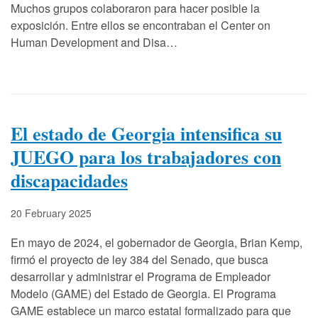
Muchos grupos colaboraron para hacer posible la
exposición. Entre ellos se encontraban el Center on
Human Development and Disa…
El estado de Georgia intensifica su
JUEGO para los trabajadores con
discapacidades
20 February 2025
En mayo de 2024, el gobernador de Georgia, Brian Kemp,
firmó el proyecto de ley 384 del Senado, que busca
desarrollar y administrar el Programa de Empleador
Modelo (GAME) del Estado de Georgia. El Programa
GAME establece un marco estatal formalizado para que