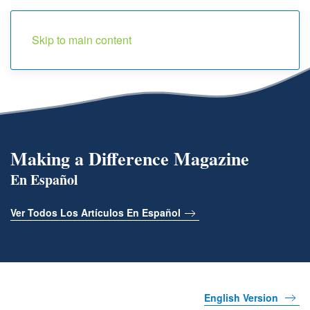
Menu
Skip to main content
Making a Difference Magazine
En Español
Ver Todos Los Artículos En Español
English Version