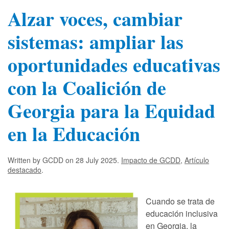
Alzar voces, cambiar
sistemas: ampliar las
oportunidades educativas
con la Coalición de
Georgia para la Equidad
en la Educación
Written by GCDD on
28 July 2025
.
Impacto de GCDD
,
Artículo
destacado
.
Cuando se trata de
educación inclusiva
en Georgia, la