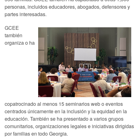
personas, incluidos educadores, abogados, defensores y
partes interesadas.
GCEE
también
organiza o ha
copatrocinado al menos 15 seminarios web o eventos
centrados únicamente en la inclusión y la equidad en la
educación. También se ha presentado a varios grupos
comunitarios, organizaciones legales e iniciativas dirigidas
por familias en todo Georgia.