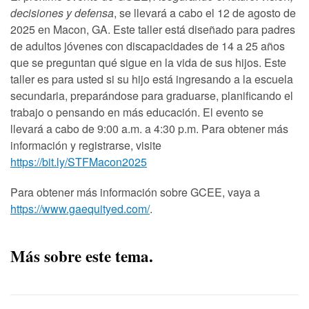
decisiones y defensa
, se llevará a cabo el 12 de agosto de
2025 en Macon, GA. Este taller está diseñado para padres
de adultos jóvenes con discapacidades de 14 a 25 años
que se preguntan qué sigue en la vida de sus hijos. Este
taller es para usted si su hijo está ingresando a la escuela
secundaria, preparándose para graduarse, planificando el
trabajo o pensando en más educación. El evento se
llevará a cabo de 9:00 a.m. a 4:30 p.m. Para obtener más
información y registrarse, visite
https://bit.ly/STFMacon2025
Para obtener más información sobre GCEE, vaya a
https://www.gaequityed.com/
.
Más sobre este tema.