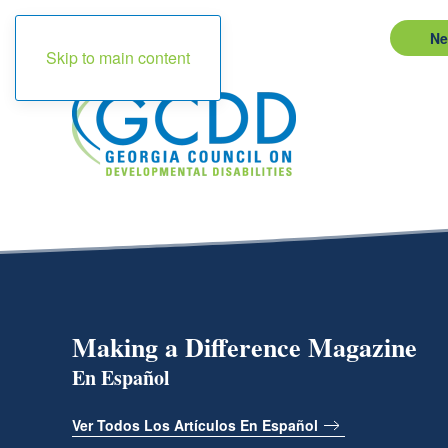
Ne
Skip to main content
Making a Difference Magazine
En Español
Ver Todos Los Artículos En Español