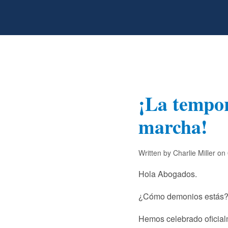
¡La tempor
marcha!
Written by Charlie Miller on
Hola Abogados.
¿Cómo demonios estás
Hemos celebrado oficial