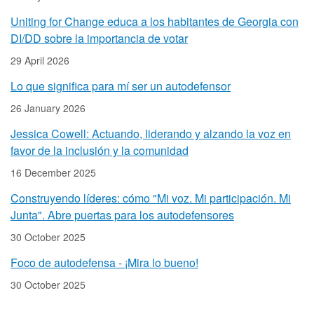
Uniting for Change educa a los habitantes de Georgia con
DI/DD sobre la importancia de votar
29 April 2026
Lo que significa para mí ser un autodefensor
26 January 2026
Jessica Cowell: Actuando, liderando y alzando la voz en
favor de la inclusión y la comunidad
16 December 2025
Construyendo líderes: cómo "Mi voz. Mi participación. Mi
Junta". Abre puertas para los autodefensores
30 October 2025
Foco de autodefensa - ¡Mira lo bueno!
30 October 2025