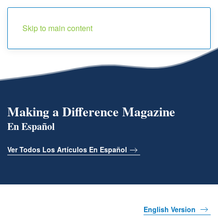
Menu
Skip to main content
Making a Difference Magazine
En Español
Ver Todos Los Artículos En Español
English Version