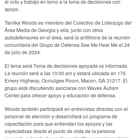
al voto y trabajo en torno a la toma de decisiones con
apoyo.
Tamika Woods es miembro del Colectivo de Liderazgo del
Área Media de Georgia y ella, junto con otros
autodefensores en el área, será la anfitriona de la reunión
comunitaria del Grupo de Defensa See Me Hear Me el 24
de julio de 2024.
El tema será Toma de decisiones apoyada vs informada.
La reunión será a las 10:00 am y estará ubicada en 175
Emery Highway, Ocmulgee Room, Macon, GA 31217. El
grupo está discutiendo asociarse con Waves Autism
Center para ofrecer apoyo y educación de defensa.
Woods también participará en entrevistas directas con el
personal de atención y desarrollará un programa de
capacitación para que entiendan los apoyos y las
expectativas desde el punto de vista de la persona