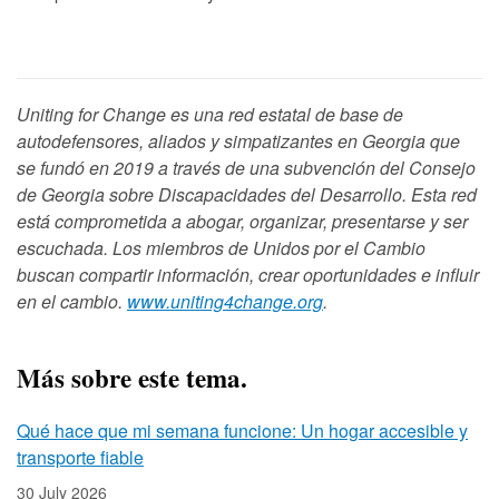
Uniting for Change es una red estatal de base de
autodefensores, aliados y simpatizantes en Georgia que
se fundó en 2019 a través de una subvención del Consejo
de Georgia sobre Discapacidades del Desarrollo. Esta red
está comprometida a abogar, organizar, presentarse y ser
escuchada. Los miembros de Unidos por el Cambio
buscan compartir información, crear oportunidades e influir
en el cambio.
www.uniting4change.org
.
Más sobre este tema.
Qué hace que mi semana funcione: Un hogar accesible y
transporte fiable
30 July 2026