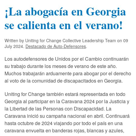
¡La abogacía en Georgia
se calienta en el verano!
Written by Uniting for Change Collective Leadership Team on
09
July 2024
.
Destacado de Auto-Defensores
.
Los autodefensores de Unidos por el Cambio continuarán
su trabajo durante los meses de verano de este año.
Muchos trabajarán arduamente para abogar por el derecho
al voto de la comunidad de discapacitados en Georgia.
Uniting for Change también estará representada en todo
Georgia al participar en la Caravana 2024 por la Justicia y
la Libertad de las Personas con Discapacidad. La
Caravana inició su campaña nacional en abril. Continuará
hasta octubre de 2024 viajando por todo el país en una
caravana envuelta en banderas rojas, blancas y azules,